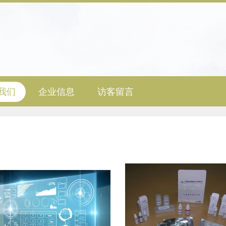
我们
企业信息
访客留言