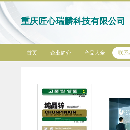
重庆匠心瑞麟科技有限公司
首页
企业简介
产品大全
联系