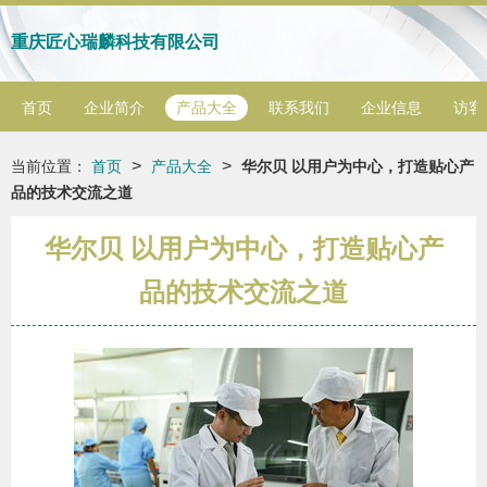
重庆匠心瑞麟科技有限公司
首页
企业简介
产品大全
联系我们
企业信息
访客
>
>
当前位置：
首页
产品大全
华尔贝 以用户为中心，打造贴心产
品的技术交流之道
华尔贝 以用户为中心，打造贴心产
品的技术交流之道