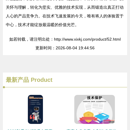
关怀与理解，转化为坚实、优雅的技术实现，从而锻造出真正打动
人心的产品竞争力。在技术飞速发展的今天，唯有将人的体验置于
中心，技术才能绽放最温暖的价值光芒。
如若转载，请注明出处：http://www.xixkj.com/product/52.html
更新时间：2026-08-04 19:44:56
最新产品
Product