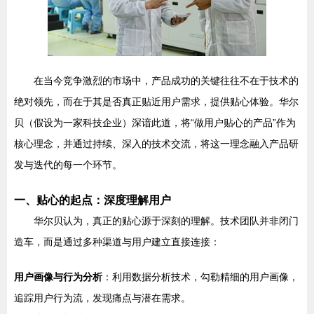
在当今竞争激烈的市场中，产品成功的关键往往不在于技术的
绝对领先，而在于其是否真正贴近用户需求，提供贴心体验。华尔
贝（假设为一家科技企业）深谙此道，将“做用户贴心的产品”作为
核心理念，并通过持续、深入的技术交流，将这一理念融入产品研
发与迭代的每一个环节。
一、贴心的起点：深度理解用户
华尔贝认为，真正的贴心源于深刻的理解。技术团队并非闭门
造车，而是通过多种渠道与用户建立直接连接：
用户画像与行为分析
：利用数据分析技术，勾勒精细的用户画像，
追踪用户行为流，发现痛点与潜在需求。