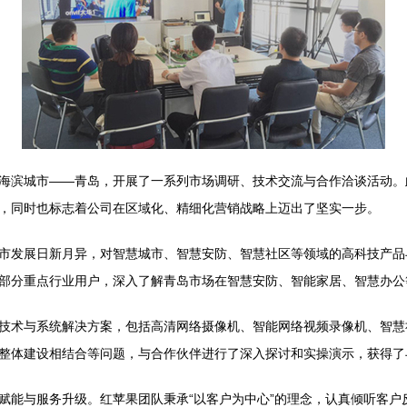
海滨城市——青岛，开展了一系列市场调研、技术交流与合作洽谈活动。
，同时也标志着公司在区域化、精细化营销战略上迈出了坚实一步。
市发展日新月异，对智慧城市、智慧安防、智慧社区等领域的高科技产品
部分重点行业用户，深入了解青岛市场在智慧安防、智能家居、智慧办公
技术与系统解决方案，包括高清网络摄像机、智能网络视频录像机、智慧
整体建设相结合等问题，与合作伙伴进行了深入探讨和实操演示，获得了
赋能与服务升级。红苹果团队秉承“以客户为中心”的理念，认真倾听客户