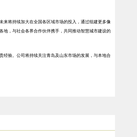
未来将持续加大在全国各区域市场的投入，通过组建更多像
各地，与社会各界合作伙伴携手，共同推动智慧城市建设的
贵经验。公司将持续关注青岛及山东市场的发展，与本地合