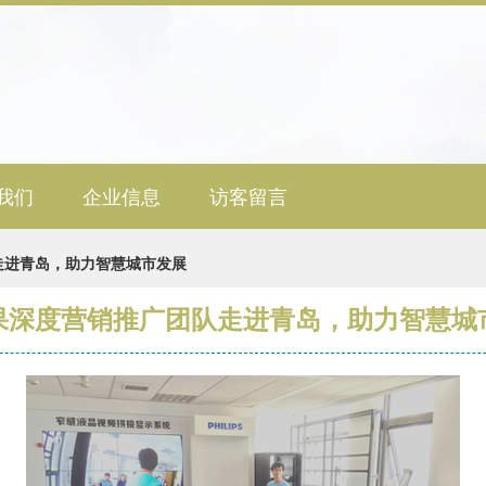
我们
企业信息
访客留言
走进青岛，助力智慧城市发展
果深度营销推广团队走进青岛，助力智慧城