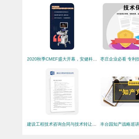
2020秋季CMEF盛大开幕，安健科技携业界首创精品与技术亮相
建设工程技术咨询合同与技术转让 关键要素与法律实务探讨