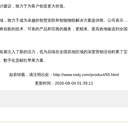
计建议，致力于为客户创造更大价值。
域，致力于成为卓越的智慧安防和智能物联解决方案提供商。公司表示，
将创新的技术、可靠的产品和完善的服务，更精准、更高效地输送到全国
拓展注入了新的活力，也为后续在全国其他区域的深度营销活动积累了宝
、数字化贡献红苹果力量。
如若转载，请注明出处：http://www.xixkj.com/product/55.html
更新时间：2026-08-04 01:39:11