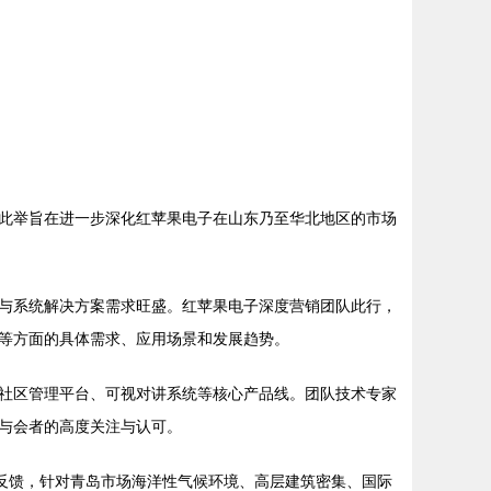
此举旨在进一步深化红苹果电子在山东乃至华北地区的市场
与系统解决方案需求旺盛。红苹果电子深度营销团队此行，
等方面的具体需求、应用场景和发展趋势。
社区管理平台、可视对讲系统等核心产品线。团队技术专家
与会者的高度关注与认可。
反馈，针对青岛市场海洋性气候环境、高层建筑密集、国际