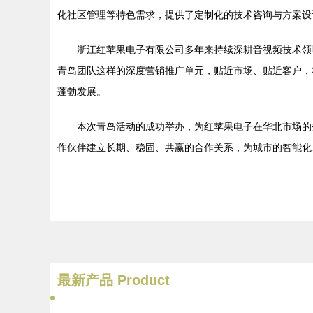
化社区管理等特色需求，提供了定制化的技术咨询与方案设
浙江红苹果电子有限公司多年来持续深耕音视频技术领
青岛团队这样的深度营销推广单元，贴近市场、贴近客户，
蓬勃发展。
本次青岛活动的成功举办，为红苹果电子在华北市场的
作伙伴建立长期、稳固、共赢的合作关系，为城市的智能化
最新产品
Product