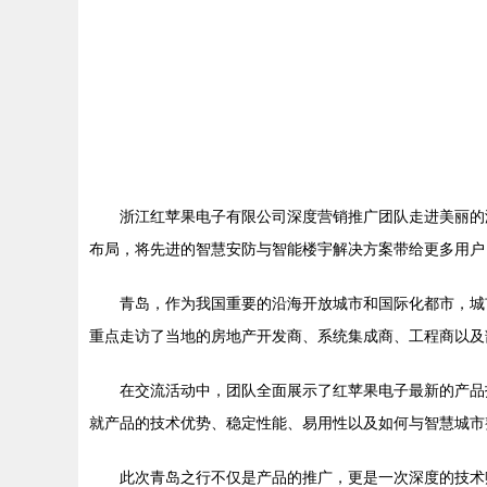
浙江红苹果电子有限公司深度营销推广团队走进美丽的
布局，将先进的智慧安防与智能楼宇解决方案带给更多用户
青岛，作为我国重要的沿海开放城市和国际化都市，城
重点走访了当地的房地产开发商、系统集成商、工程商以及
在交流活动中，团队全面展示了红苹果电子最新的产品
就产品的技术优势、稳定性能、易用性以及如何与智慧城市
此次青岛之行不仅是产品的推广，更是一次深度的技术